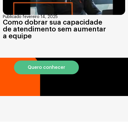
Publicado fevereiro 14, 2025
Como dobrar sua capacidade
de atendimento sem aumentar
a equipe
Quero conhecer