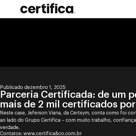
Publicado dezembro 1, 2025
Parceria Certificada: de um p
mais de 2 mil certificados po
Neste case, Jeferson Viana, da Certsym, conta como foi con
ao lado do Grupo Certifica – com muito trabalho, confiança
verdade.
Contatos: www.certifica&co.com.br