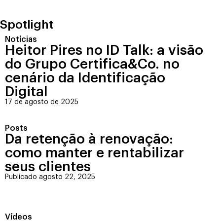
Spotlight
Notícias
Heitor Pires no ID Talk: a visão
do Grupo Certifica&Co. no
cenário da Identificação
Digital
17 de agosto de 2025
Posts
Da retenção à renovação:
como manter e rentabilizar
seus clientes
Publicado agosto 22, 2025
Vídeos