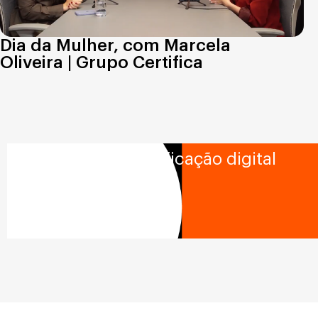
Dia da Mulher, com Marcela
Oliveira | Grupo Certifica
Soluções em identificação digital