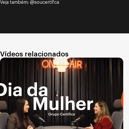
Veja também: @soucertifca
Vídeos relacionados